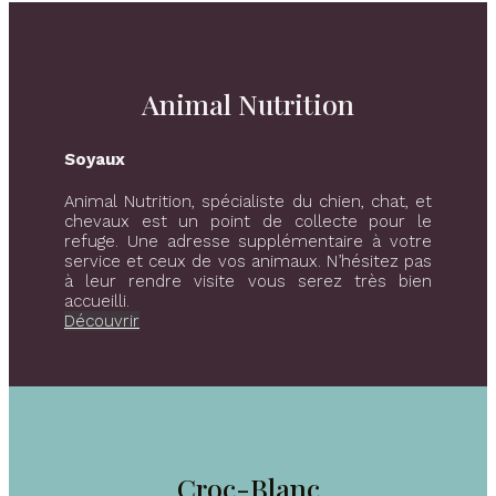
Animal Nutrition
Soyaux
Animal Nutrition, spécialiste du chien, chat, et
chevaux est un point de collecte pour le
refuge. Une adresse supplémentaire à votre
service et ceux de vos animaux. N’hésitez pas
à leur rendre visite vous serez très bien
accueilli.
Découvrir
Croc-Blanc