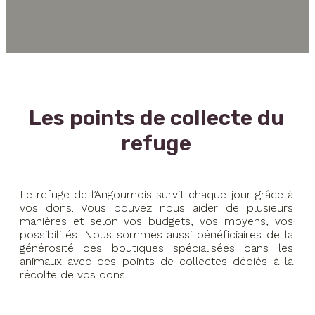
Les points de collecte du
refuge
Le refuge de l’Angoumois survit chaque jour grâce à
vos dons. Vous pouvez nous aider de plusieurs
manières et selon vos budgets, vos moyens, vos
possibilités. Nous sommes aussi bénéficiaires de la
générosité des boutiques spécialisées dans les
animaux avec des points de collectes dédiés à la
récolte de vos dons.