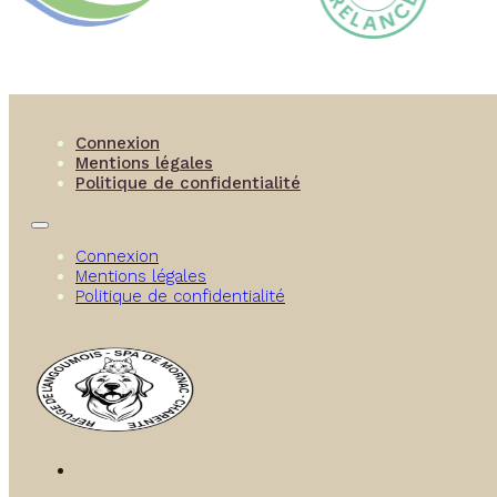
Connexion
Mentions légales
Politique de confidentialité
Connexion
Mentions légales
Politique de confidentialité