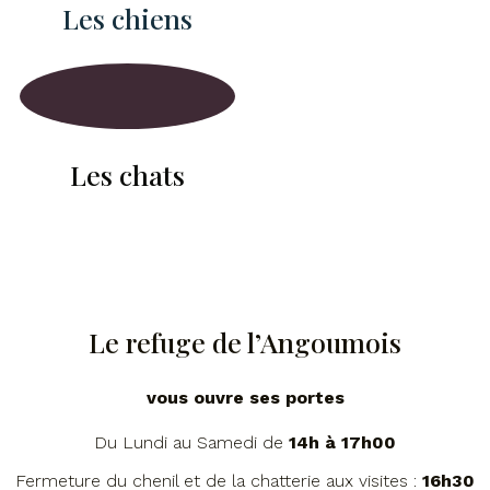
Les chiens
Les chats
Le refuge de l’Angoumois
vous ouvre ses portes
Du Lundi au Samedi de
14h à 17h00
Fermeture du chenil et de la chatterie aux visites :
16h30