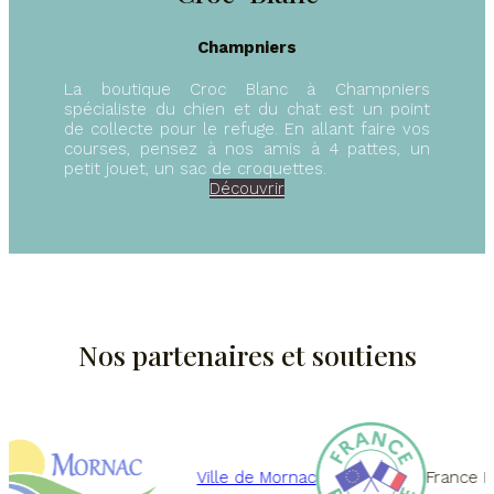
Champniers
La boutique Croc Blanc à Champniers
spécialiste du chien et du chat est un point
de collecte pour le refuge. En allant faire vos
courses, pensez à nos amis à 4 pattes, un
petit jouet, un sac de croquettes.
Découvrir
Nos partenaires et soutiens
Ville de Mornac
France Relan