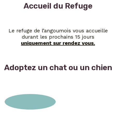
Accueil du Refuge
Le refuge de l’angoumois vous accueille
durant les prochains 15 jours
uniquement sur rendez vous.
Adoptez un chat ou un chien