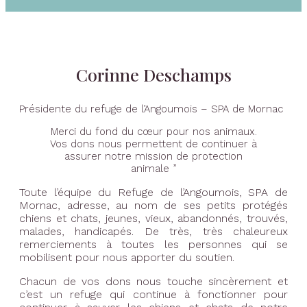
Corinne Deschamps
Présidente du refuge de l’Angoumois – SPA de Mornac
Merci du fond du cœur pour nos animaux.
Vos dons nous permettent de continuer à
assurer notre mission de protection
animale ”
Toute l’équipe du Refuge de l’Angoumois, SPA de
Mornac, adresse, au nom de ses petits protégés
chiens et chats, jeunes, vieux, abandonnés, trouvés,
malades, handicapés. De très, très chaleureux
remerciements à toutes les personnes qui se
mobilisent pour nous apporter du soutien.
Chacun de vos dons nous touche sincèrement et
c’est un refuge qui continue à fonctionner pour