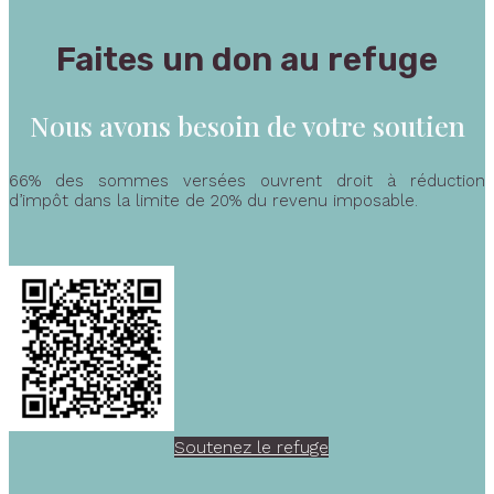
Faites un don au refuge
Nous avons besoin de votre soutien
66% des sommes versées ouvrent droit à réduction
d’impôt dans la limite de 20% du revenu imposable.
Soutenez le refuge