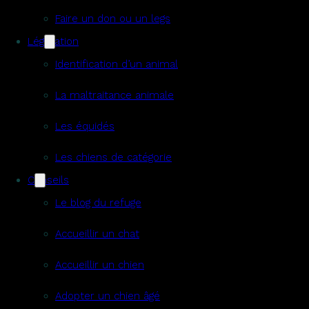
Faire un don ou un legs
Législation
Identification d’un animal
La maltraitance animale
Les équidés
Les chiens de catégorie
Conseils
Le blog du refuge
Accueillir un chat
Accueillir un chien
Adopter un chien âgé