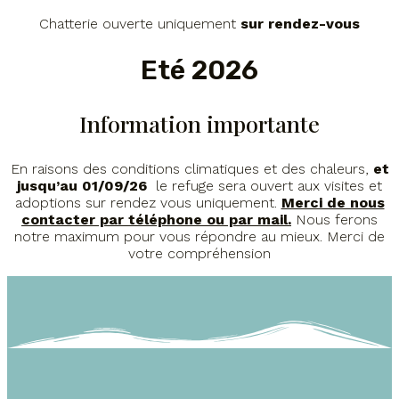
Chatterie ouverte uniquement
sur rendez-vous
Eté 2026
Information importante
En raisons des conditions climatiques et des chaleurs,
et
jusqu’au 01/09/26
le refuge sera ouvert aux visites et
adoptions sur rendez vous uniquement.
Merci de nous
contacter par téléphone ou par mail.
Nous ferons
notre maximum pour vous répondre au mieux. Merci de
votre compréhension