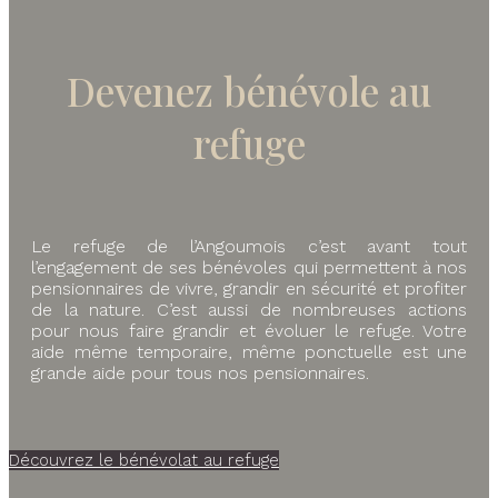
Devenez bénévole au
refuge
Le refuge de l’Angoumois c’est avant tout
l’engagement de ses bénévoles qui permettent à nos
pensionnaires de vivre, grandir en sécurité et profiter
de la nature. C’est aussi de nombreuses actions
pour nous faire grandir et évoluer le refuge. Votre
aide même temporaire, même ponctuelle est une
grande aide pour tous nos pensionnaires.
Découvrez le bénévolat au refuge