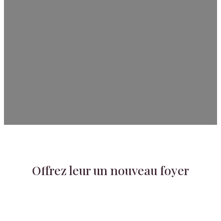
Offrez leur un nouveau foyer