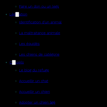
Faire un don ou un legs
Législation
Identification d’un animal
La maltraitance animale
Les équidés
Les chiens de catégorie
Conseils
Le blog du refuge
Accueillir un chat
Accueillir un chien
Adopter un chien âgé